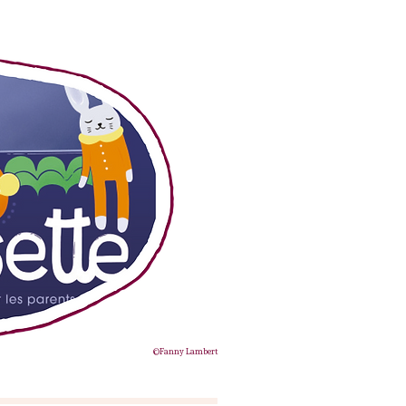
©Fanny Lambert