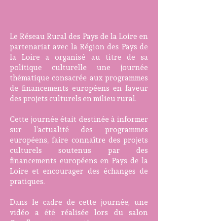
Le Réseau Rural des Pays de la Loire
en
partenariat avec la Région des Pays de
la Loire a organisé au titre de sa
politique culturelle une journée
thématique consacrée aux programmes
de financements européens en faveur
des projets culturels en milieu rural.
Cette journée était destinée à informer
sur l’actualité des programmes
européens, faire connaître des projets
culturels soutenus par des
financements européens en Pays de la
Loire et encourager des échanges de
pratiques.
Dans le cadre de cette journée, une
vidéo a été réalisée lors du salon